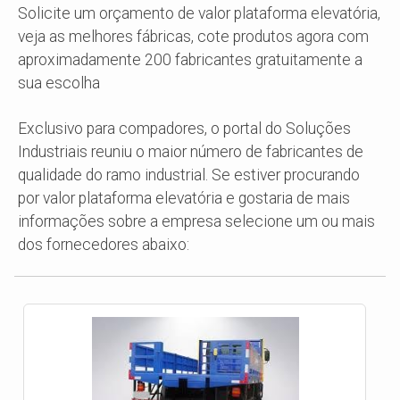
Solicite um orçamento de valor plataforma elevatória,
veja as melhores fábricas, cote produtos agora com
aproximadamente 200 fabricantes gratuitamente a
sua escolha
Exclusivo para compadores, o portal do Soluções
Industriais reuniu o maior número de fabricantes de
qualidade do ramo industrial. Se estiver procurando
por valor plataforma elevatória e gostaria de mais
informações sobre a empresa selecione um ou mais
dos fornecedores abaixo: