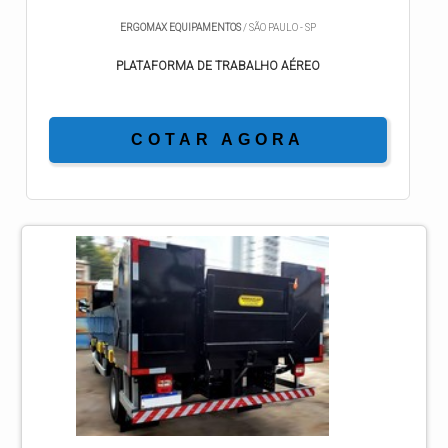
ERGOMAX EQUIPAMENTOS
/ SÃO PAULO - SP
PLATAFORMA DE TRABALHO AÉREO
COTAR AGORA