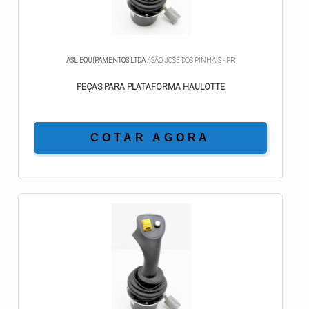
ASL EQUIPAMENTOS LTDA
/ SÃO JOSÉ DOS PINHAIS - PR
PEÇAS PARA PLATAFORMA HAULOTTE
COTAR AGORA