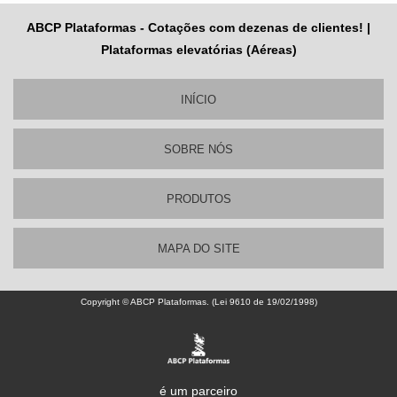
ABCP Plataformas - Cotações com dezenas de clientes! |
Plataformas elevatórias (Aéreas)
INÍCIO
SOBRE NÓS
PRODUTOS
MAPA DO SITE
Copyright © ABCP Plataformas. (Lei 9610 de 19/02/1998)
é um parceiro