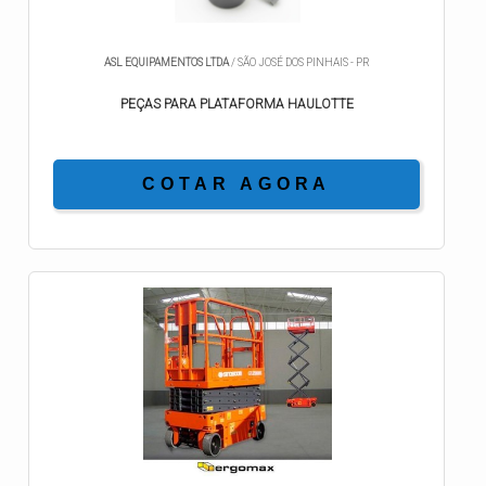
ASL EQUIPAMENTOS LTDA
/ SÃO JOSÉ DOS PINHAIS - PR
PEÇAS PARA PLATAFORMA HAULOTTE
COTAR AGORA