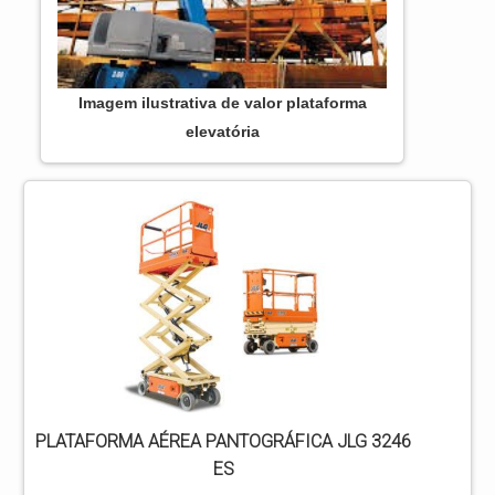
Imagem ilustrativa de valor plataforma
elevatória
PLATAFORMA AÉREA PANTOGRÁFICA JLG 3246
ES