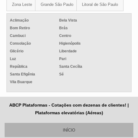
Zona Leste
Grande São Paulo
Litoral de São Paulo
Aclimação
Bela Vista
Bom Retiro
Brás
Cambuci
Centro
Consolação
Higienópolis
Glicério
Liberdade
Luz
Pari
República
Santa Cecília
Santa Efigênia
Sé
Vila Buarque
ABCP Plataformas - Cotações com dezenas de clientes! |
Plataformas elevatórias (Aéreas)
INÍCIO