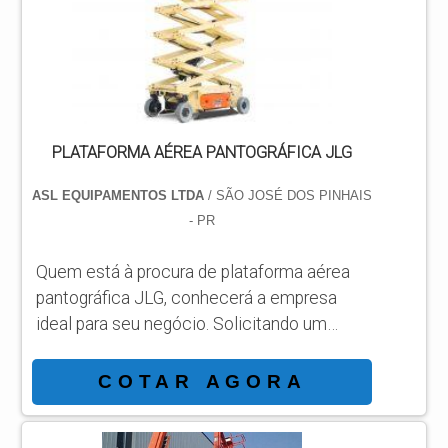
companhia responsável, descobre o site da
ASL Equipamentos. Com grande know-how
focado em plataformas elevatória...
PLATAFORMA AÉREA PANTOGRÁFICA JLG
ASL EQUIPAMENTOS LTDA
/ SÃO JOSÉ DOS PINHAIS
- PR
Quem está à procura de plataforma aérea
pantográfica JLG, conhecerá a empresa
ideal para seu negócio. Solicitando um
orçamento por meio da própria organização
e achando a líder em qualidade. Quando a
COTAR AGORA
busca é por plataforma aérea pantográfica
JLG, com os melhores profissionais da ASL