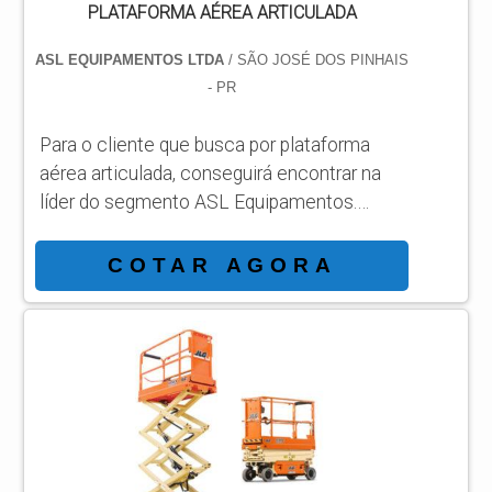
PLATAFORMA AÉREA ARTICULADA
ASL EQUIPAMENTOS LTDA
/ SÃO JOSÉ DOS PINHAIS
- PR
Para o cliente que busca por plataforma
aérea articulada, conseguirá encontrar na
líder do segmento ASL Equipamentos.
Solicitando um orçamento por meio da
própria empresa e achando a líder em
COTAR AGORA
qualidade. INFORMAÇÕES SOBRE
PLATAFORMA AÉREA ARTICULADA Quem
pesquisa na internet por plataforma aérea
articulada em uma companhia inovadora,
chega até a ASL Equipamentos.
Especializada em plataformas elevatórias
móveis de trabalho e plataformas...