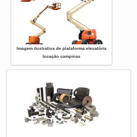
Imagem ilustrativa de plataforma elevatória
locação campinas