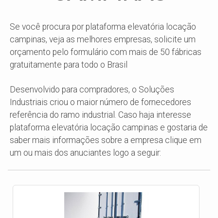
Se você procura por plataforma elevatória locação
campinas, veja as melhores empresas, solicite um
orçamento pelo formulário com mais de 50 fábricas
gratuitamente para todo o Brasil
Desenvolvido para compradores, o Soluções
Industriais criou o maior número de fornecedores
referência do ramo industrial. Caso haja interesse
plataforma elevatória locação campinas e gostaria de
saber mais informações sobre a empresa clique em
um ou mais dos anuciantes logo a seguir: