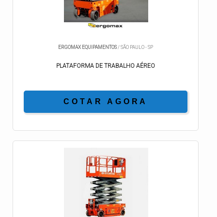
ERGOMAX EQUIPAMENTOS
/ SÃO PAULO - SP
PLATAFORMA DE TRABALHO AÉREO
COTAR AGORA