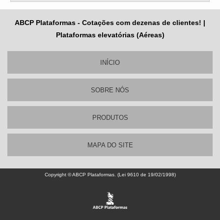
ABCP Plataformas - Cotações com dezenas de clientes! |
Plataformas elevatórias (Aéreas)
INÍCIO
SOBRE NÓS
PRODUTOS
MAPA DO SITE
Copyright © ABCP Plataformas. (Lei 9610 de 19/02/1998)