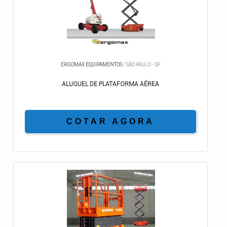
ERGOMAX EQUIPAMENTOS
/ SÃO PAULO - SP
ALUGUEL DE PLATAFORMA AÉREA
COTAR AGORA