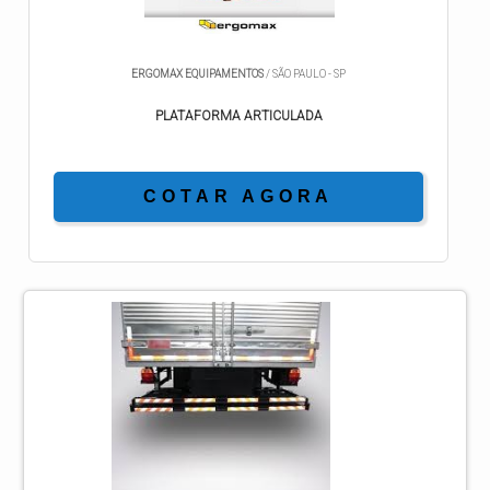
ERGOMAX EQUIPAMENTOS
/ SÃO PAULO - SP
PLATAFORMA ARTICULADA
COTAR AGORA