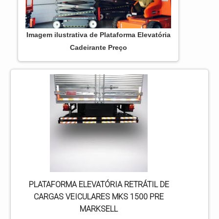
Imagem ilustrativa de Plataforma Elevatória
Cadeirante Preço
PLATAFORMA ELEVATÓRIA RETRÁTIL DE
CARGAS VEICULARES MKS 1500 PRE
MARKSELL