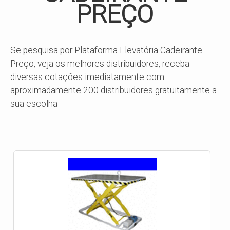
PREÇO
Se pesquisa por Plataforma Elevatória Cadeirante
Preço, veja os melhores distribuidores, receba
diversas cotações imediatamente com
aproximadamente 200 distribuidores gratuitamente a
sua escolha