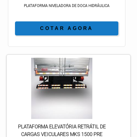
PLATAFORMA NIVELADORA DE DOCA HIDRÁULICA
COTAR AGORA
PLATAFORMA ELEVATÓRIA RETRÁTIL DE
CARGAS VEICULARES MKS 1500 PRE