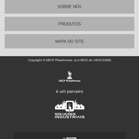
SOBRE NÓS
PRODUTOS
MAPA DO SITE
Copyright © ABCP Plataformas. (Lei 9610 de 19/02/1998)
é um parceiro