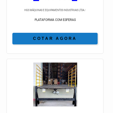
HGS MÁQUINAS E EQUIPAMENTOS INDUSTRIAIS LTDA
/
PLATAFORMA COM ESFERAS
COTAR AGORA