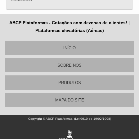
ABCP Plataformas - Cotações com dezenas de clientes! |
Plataformas elevatórias (Aéreas)
INÍCIO
SOBRE NÓS
PRODUTOS
MAPA DO SITE
Copyright © ABCP Plataformas. (Lei 9610 de 19/02/1998)