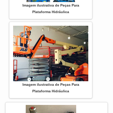
Imagem ilustrativa de Peças Para
Plataforma Hidráulica
Imagem ilustrativa de Peças Para
Plataforma Hidráulica