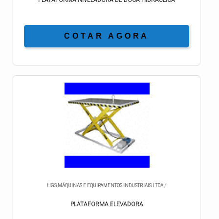
COTAR AGORA
HGS MÁQUINAS E EQUIPAMENTOS INDUSTRIAIS LTDA
/
PLATAFORMA ELEVADORA