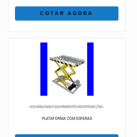
COTAR AGORA
HGS MÁQUINAS E EQUIPAMENTOS INDUSTRIAIS LTDA
/
PLATAFORMA COM ESFERAS