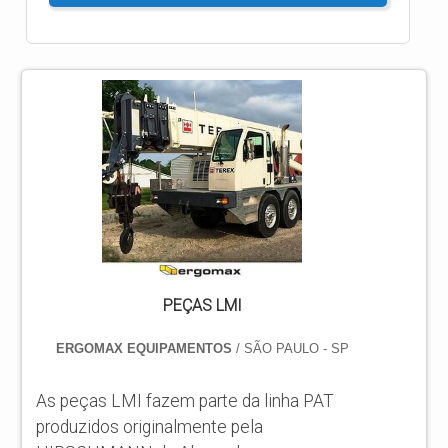
PEÇAS LMI
ERGOMAX EQUIPAMENTOS
/ SÃO PAULO - SP
As peças LMI fazem parte da linha PAT
produzidos originalmente pela