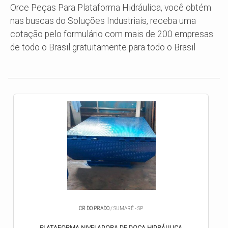
Orce Peças Para Plataforma Hidráulica, você obtém
nas buscas do Soluções Industriais, receba uma
cotação pelo formulário com mais de 200 empresas
de todo o Brasil gratuitamente para todo o Brasil
CR DO PRADO
/ SUMARÉ - SP
PLATAFORMA NIVELADORA DE DOCA HIDRÁULICA