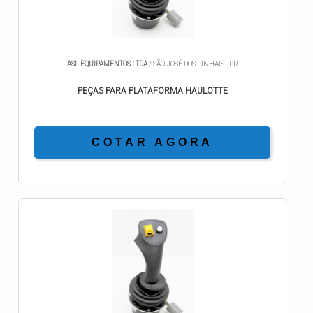
ASL EQUIPAMENTOS LTDA
/ SÃO JOSÉ DOS PINHAIS - PR
PEÇAS PARA PLATAFORMA HAULOTTE
COTAR AGORA