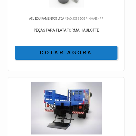
ASL EQUIPAMENTOS LTDA
/ SÃO JOSÉ DOS PINHAIS - PR
PEÇAS PARA PLATAFORMA HAULOTTE
COTAR AGORA