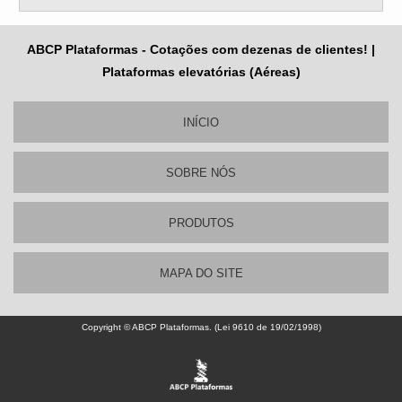
ABCP Plataformas - Cotações com dezenas de clientes! |
Plataformas elevatórias (Aéreas)
INÍCIO
SOBRE NÓS
PRODUTOS
MAPA DO SITE
Copyright © ABCP Plataformas. (Lei 9610 de 19/02/1998)