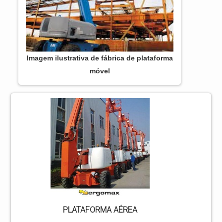
Imagem ilustrativa de fábrica de plataforma
móvel
PLATAFORMA AÉREA