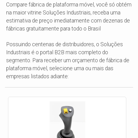
Compare fábrica de plataforma móvel, você só obtém
na maior vitrine Soluções Industriais, receba uma
estimativa de preço imediatamente com dezenas de
fábricas gratuitamente para todo o Brasil
Possuindo centenas de distribuidores, o Soluções
Industriais é o portal B2B mais completo do
segmento. Para receber um orçamento de fábrica de
plataforma móvel, selecione uma ou mais das
empresas listados adiante: