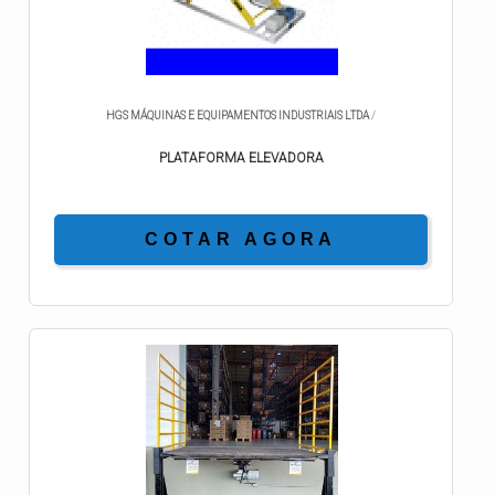
HGS MÁQUINAS E EQUIPAMENTOS INDUSTRIAIS LTDA
/
PLATAFORMA ELEVADORA
COTAR AGORA