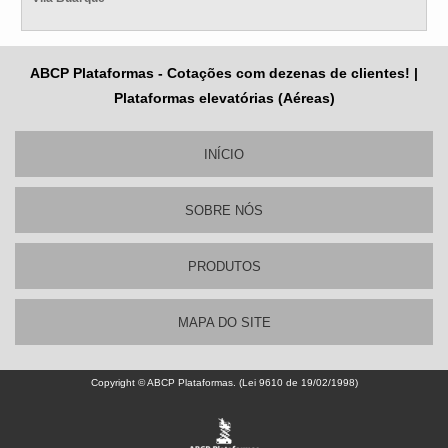
ABCP Plataformas - Cotações com dezenas de clientes! |
Plataformas elevatórias (Aéreas)
INÍCIO
SOBRE NÓS
PRODUTOS
MAPA DO SITE
Copyright © ABCP Plataformas. (Lei 9610 de 19/02/1998)