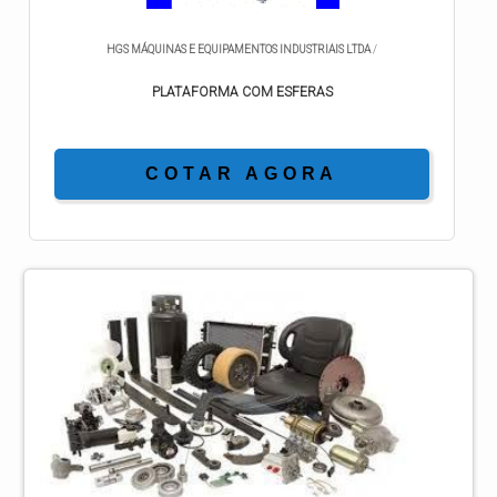
HGS MÁQUINAS E EQUIPAMENTOS INDUSTRIAIS LTDA
/
PLATAFORMA COM ESFERAS
COTAR AGORA