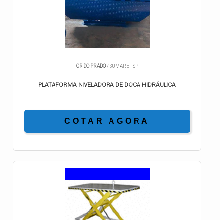
CR DO PRADO
/ SUMARÉ - SP
PLATAFORMA NIVELADORA DE DOCA HIDRÁULICA
COTAR AGORA