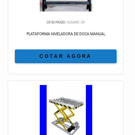
CR DO PRADO
/ SUMARÉ - SP
PLATAFORMA NIVELADORA DE DOCA MANUAL
COTAR AGORA