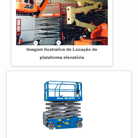
Imagem ilustrativa de Locação de
plataforma elevatória