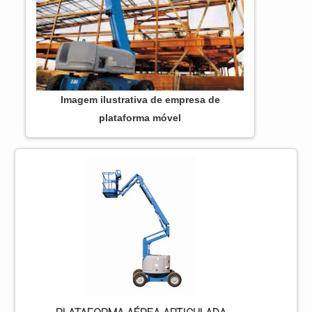
Imagem ilustrativa de empresa de
plataforma móvel