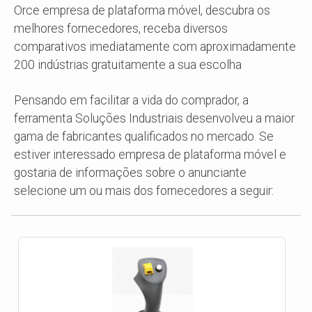
Orce empresa de plataforma móvel, descubra os
melhores fornecedores, receba diversos
comparativos imediatamente com aproximadamente
200 indústrias gratuitamente a sua escolha
Pensando em facilitar a vida do comprador, a
ferramenta Soluções Industriais desenvolveu a maior
gama de fabricantes qualificados no mercado. Se
estiver interessado empresa de plataforma móvel e
gostaria de informações sobre o anunciante
selecione um ou mais dos fornecedores a seguir: