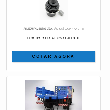
ASL EQUIPAMENTOS LTDA
/ SÃO JOSÉ DOS PINHAIS - PR
PEÇAS PARA PLATAFORMA HAULOTTE
COTAR AGORA