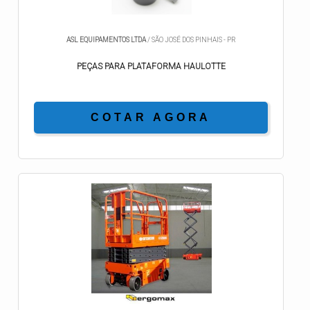
ASL EQUIPAMENTOS LTDA
/ SÃO JOSÉ DOS PINHAIS - PR
PEÇAS PARA PLATAFORMA HAULOTTE
COTAR AGORA