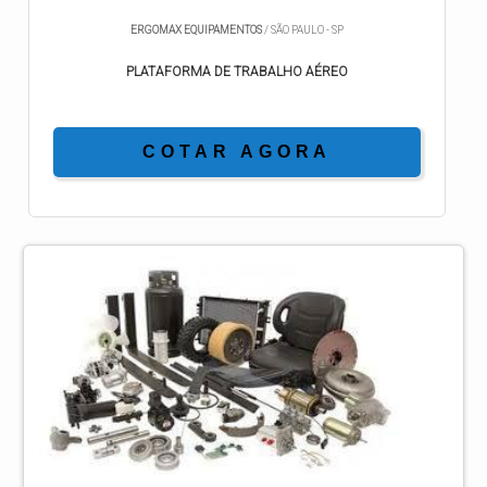
ERGOMAX EQUIPAMENTOS
/ SÃO PAULO - SP
PLATAFORMA DE TRABALHO AÉREO
COTAR AGORA