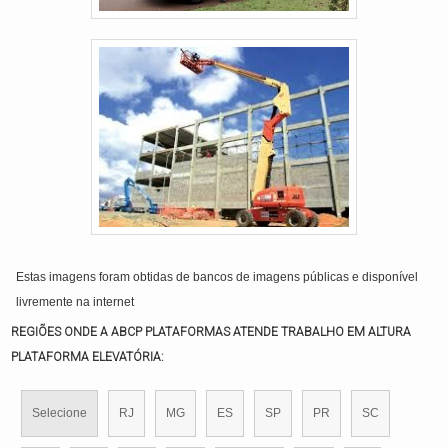
Estas imagens foram obtidas de bancos de imagens públicas e disponível
livremente na internet
REGIÕES ONDE A ABCP PLATAFORMAS ATENDE TRABALHO EM ALTURA
PLATAFORMA ELEVATÓRIA:
Selecione
RJ
MG
ES
SP
PR
SC