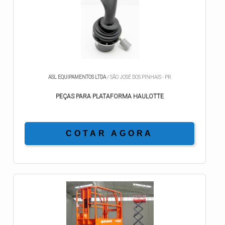
ASL EQUIPAMENTOS LTDA
/ SÃO JOSÉ DOS PINHAIS - PR
PEÇAS PARA PLATAFORMA HAULOTTE
COTAR AGORA