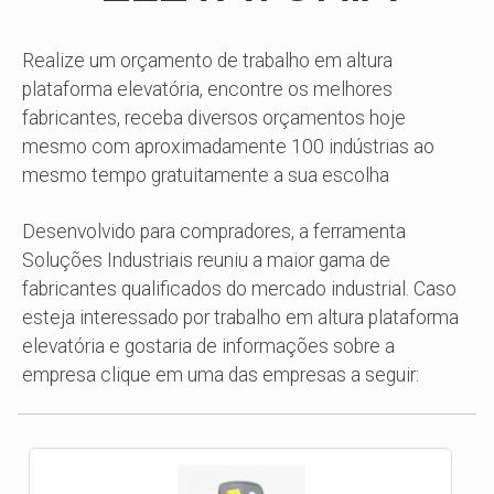
Realize um orçamento de trabalho em altura
plataforma elevatória, encontre os melhores
fabricantes, receba diversos orçamentos hoje
mesmo com aproximadamente 100 indústrias ao
mesmo tempo gratuitamente a sua escolha
Desenvolvido para compradores, a ferramenta
Soluções Industriais reuniu a maior gama de
fabricantes qualificados do mercado industrial. Caso
esteja interessado por trabalho em altura plataforma
elevatória e gostaria de informações sobre a
empresa clique em uma das empresas a seguir: