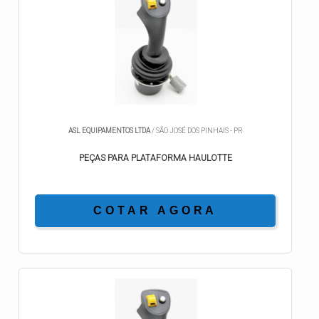
ASL EQUIPAMENTOS LTDA
/ SÃO JOSÉ DOS PINHAIS - PR
PEÇAS PARA PLATAFORMA HAULOTTE
COTAR AGORA