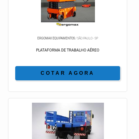
ERGOMAX EQUIPAMENTOS
/ SÃO PAULO - SP
PLATAFORMA DE TRABALHO AÉREO
COTAR AGORA