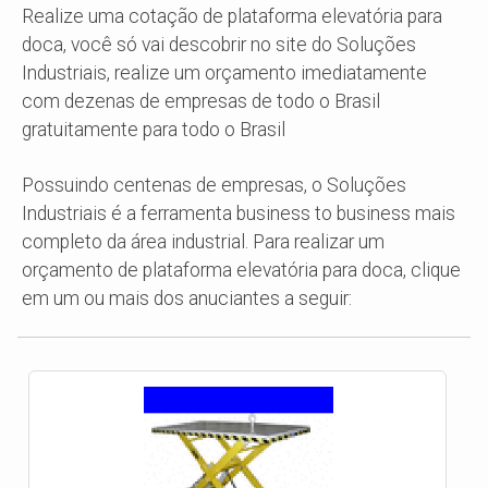
Realize uma cotação de plataforma elevatória para
doca, você só vai descobrir no site do Soluções
Industriais, realize um orçamento imediatamente
com dezenas de empresas de todo o Brasil
gratuitamente para todo o Brasil
Possuindo centenas de empresas, o Soluções
Industriais é a ferramenta business to business mais
completo da área industrial. Para realizar um
orçamento de plataforma elevatória para doca, clique
em um ou mais dos anuciantes a seguir: