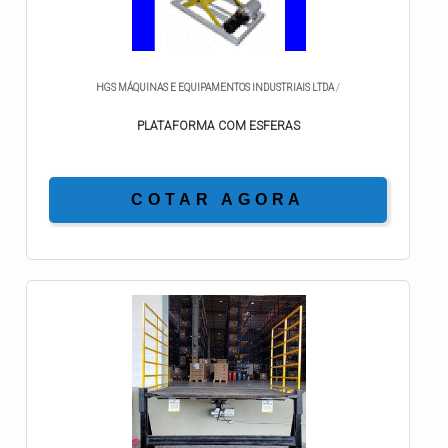
HGS MÁQUINAS E EQUIPAMENTOS INDUSTRIAIS LTDA
/
PLATAFORMA COM ESFERAS
COTAR AGORA