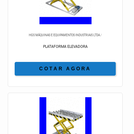
HGS MÁQUINAS E EQUIPAMENTOS INDUSTRIAIS LTDA
/
PLATAFORMA ELEVADORA
COTAR AGORA