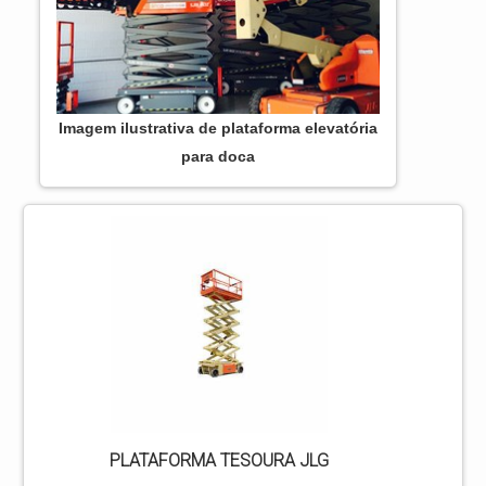
Imagem ilustrativa de plataforma elevatória
para doca
PLATAFORMA TESOURA JLG