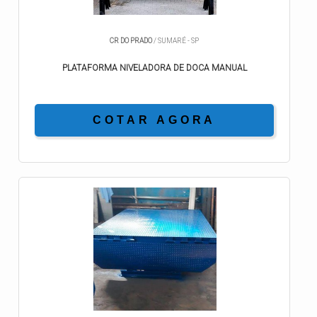
CR DO PRADO
/ SUMARÉ - SP
PLATAFORMA NIVELADORA DE DOCA MANUAL
COTAR AGORA