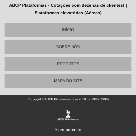
ABCP Plataformas - Cotações com dezenas de clientes! |
Plataformas elevatórias (Aéreas)
INÍCIO
SOBRE NÓS
PRODUTOS
MAPA DO SITE
Copyright © ABCP Plataformas. (Lei 9610 de 19/02/1998)
é um parceiro