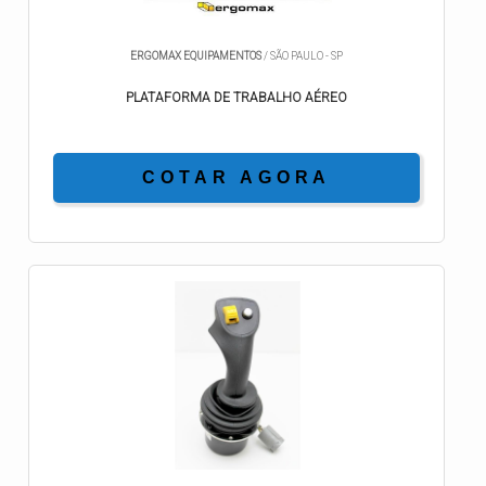
ERGOMAX EQUIPAMENTOS
/ SÃO PAULO - SP
PLATAFORMA DE TRABALHO AÉREO
COTAR AGORA