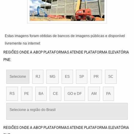
Estas imagens foram obtidas de bancos de imagens públicas e disponível
livremente na internet
REGIÕES ONDE A ABCP PLATAFORMAS ATENDE PLATAFORMA ELEVATÓRIA
PNE:
Selecione
RJ
MG
ES
SP
PR
SC
RS
PE
BA
CE
GO e DF
AM
PA
Selecione a região do Brasil
REGIÕES ONDE A ABCP PLATAFORMAS ATENDE PLATAFORMA ELEVATÓRIA