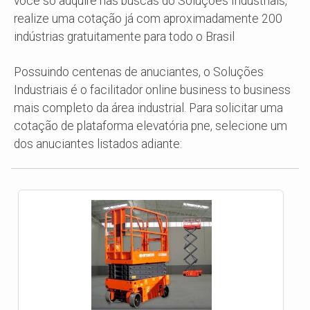
você só adquire nas buscas do Soluções Industriais,
realize uma cotação já com aproximadamente 200
indústrias gratuitamente para todo o Brasil
Possuindo centenas de anuciantes, o Soluções
Industriais é o facilitador online business to business
mais completo da área industrial. Para solicitar uma
cotação de plataforma elevatória pne, selecione um
dos anuciantes listados adiante: