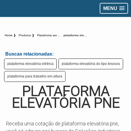
MENU
Home ❱
Produtos ❱
Plataforma aerea - Categoria ❱
plataforma elevatória pne
Buscas relacionadas:
plataforma elevatória elétrica
plataforma elevatória do tipo tesoura
plataforma para trabalho em altura
PLATAFORMA
ELEVATÓRIA PNE
Receba uma cotação de plataforma elevatória pne,