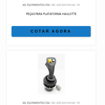
ASL EQUIPAMENTOS LTDA
/ SÃO JOSÉ DOS PINHAIS - PR
PEÇAS PARA PLATAFORMA HAULOTTE
COTAR AGORA
ASL EQUIPAMENTOS LTDA
/ SÃO JOSÉ DOS PINHAIS - PR