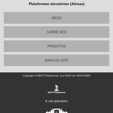
Plataformas elevatórias (Aéreas)
INÍCIO
SOBRE NÓS
PRODUTOS
MAPA DO SITE
Copyright © ABCP Plataformas. (Lei 9610 de 19/02/1998)
é um parceiro