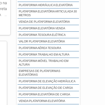
o na
PLATAFORMA HIDRÁULICA ELEVATÓRIA
PLATAFORMA ELEVATÓRIA ARTICULADA 30
. A
METROS
VENDA DE PLATAFORMA ELEVATÓRIA
PLATAFORMA ELEVATÓRIA VENDA
PLATAFORMA TESOURA ELÉTRICA
VALOR PLATAFORMA ELEVATÓRIA
PLATAFORMA AÉREA TESOURA
PLATAFORMA TRABALHO EM ALTURA
PLATAFORMA MÓVEL TRABALHO EM
ALTURA
EMPRESAS DE PLATAFORMAS
ELEVATÓRIAS
PLATAFORMA DE ELEVAÇÃO HIDRÁULICA
PLATAFORMA DE ELEVAÇÃO DE CARGA
PLATAFORMA ELEVATÓRIA DE CARGA
VENDA PLATAFORMA ELEVATÓRIA