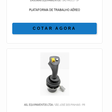
ERGOMAX EQUIPAMENTOS
/ SÃO PAULO - SP
PLATAFORMA DE TRABALHO AÉREO
COTAR AGORA
ASL EQUIPAMENTOS LTDA
/ SÃO JOSÉ DOS PINHAIS - PR