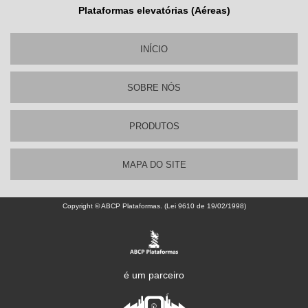
Plataformas elevatórias (Aéreas)
INÍCIO
SOBRE NÓS
PRODUTOS
MAPA DO SITE
Copyright © ABCP Plataformas. (Lei 9610 de 19/02/1998)
é um parceiro