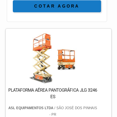
COTAR AGORA
PLATAFORMA AÉREA PANTOGRÁFICA JLG 3246
ES
ASL EQUIPAMENTOS LTDA
/ SÃO JOSÉ DOS PINHAIS
- PR