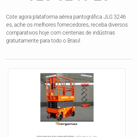
Cote agora plataforma aérea pantográfica JLG 3246
es, ache os melhores fornecedores, receba diversos
comparativos hoje com centenas de indústrias
gratuitamente para todo o Brasil