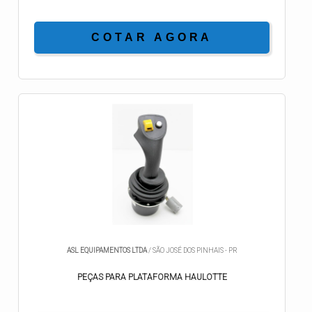
COTAR AGORA
ASL EQUIPAMENTOS LTDA
/ SÃO JOSÉ DOS PINHAIS - PR
PEÇAS PARA PLATAFORMA HAULOTTE