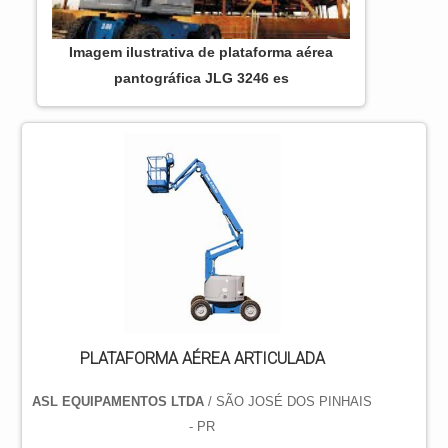
Imagem ilustrativa de plataforma aérea
pantográfica JLG 3246 es
PLATAFORMA AÉREA ARTICULADA
ASL EQUIPAMENTOS LTDA
/ SÃO JOSÉ DOS PINHAIS
- PR