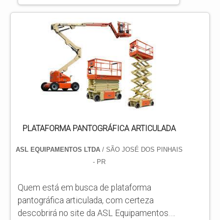
PLATAFORMA PANTOGRÁFICA ARTICULADA
ASL EQUIPAMENTOS LTDA
/ SÃO JOSÉ DOS PINHAIS
- PR
Quem está em busca de plataforma
pantográfica articulada, com certeza
descobrirá no site da ASL Equipamentos.