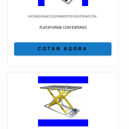
HGS MÁQUINAS E EQUIPAMENTOS INDUSTRIAIS LTDA
/
PLATAFORMA COM ESFERAS
COTAR AGORA