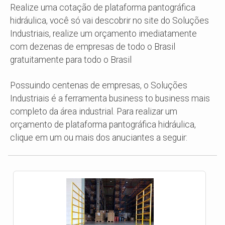
Realize uma cotação de plataforma pantográfica
hidráulica, você só vai descobrir no site do Soluções
Industriais, realize um orçamento imediatamente
com dezenas de empresas de todo o Brasil
gratuitamente para todo o Brasil
Possuindo centenas de empresas, o Soluções
Industriais é a ferramenta business to business mais
completo da área industrial. Para realizar um
orçamento de plataforma pantográfica hidráulica,
clique em um ou mais dos anuciantes a seguir: