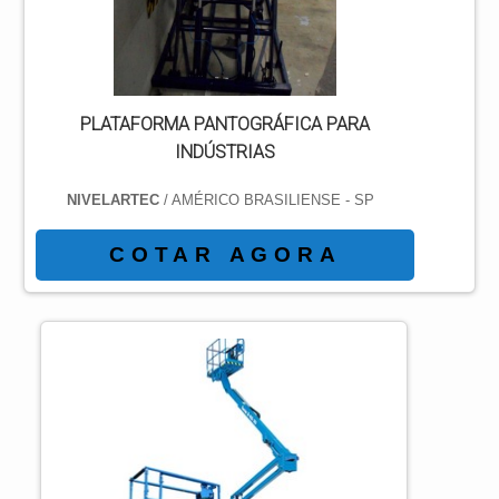
PLATAFORMA PANTOGRÁFICA HIDR...
PLATAFORMA PANTOGRÁFICA PARA
INDÚSTRIAS
NIVELARTEC
/ AMÉRICO BRASILIENSE - SP
COTAR AGORA