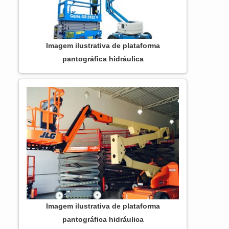
Imagem ilustrativa de plataforma
pantográfica hidráulica
Imagem ilustrativa de plataforma
pantográfica hidráulica