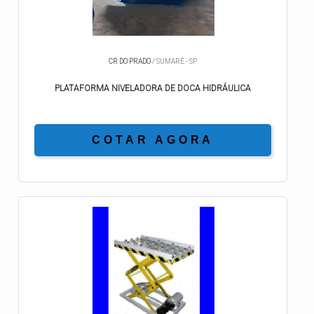
CR DO PRADO
/ SUMARÉ - SP
PLATAFORMA NIVELADORA DE DOCA HIDRÁULICA
COTAR AGORA