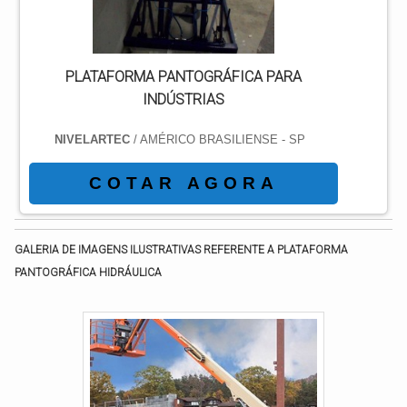
PLATAFORMA PANTOGRÁFICA PARA
INDÚSTRIAS
NIVELARTEC
/ AMÉRICO BRASILIENSE - SP
COTAR AGORA
GALERIA DE IMAGENS ILUSTRATIVAS REFERENTE A PLATAFORMA
PANTOGRÁFICA HIDRÁULICA