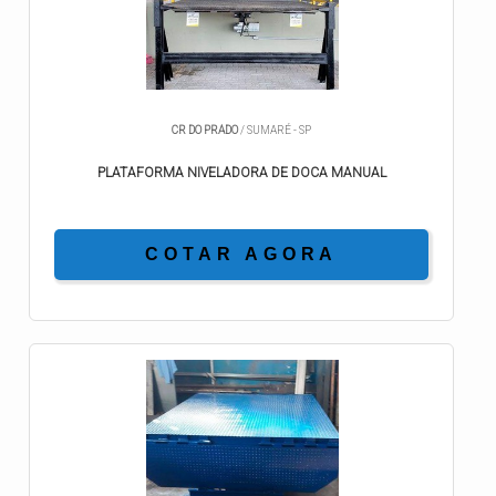
CR DO PRADO
/ SUMARÉ - SP
PLATAFORMA NIVELADORA DE DOCA MANUAL
COTAR AGORA