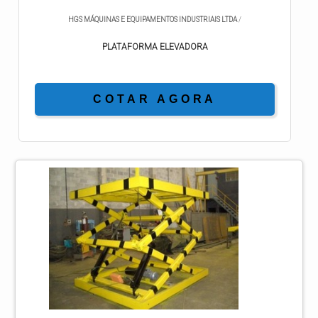
HGS MÁQUINAS E EQUIPAMENTOS INDUSTRIAIS LTDA
/
PLATAFORMA ELEVADORA
COTAR AGORA