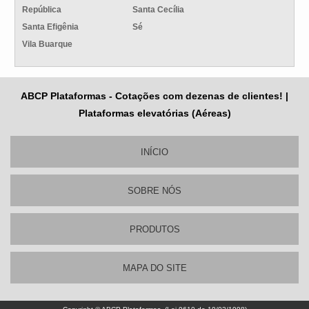
República
Santa Cecília
Santa Efigênia
Sé
Vila Buarque
ABCP Plataformas - Cotações com dezenas de clientes! |
Plataformas elevatórias (Aéreas)
INÍCIO
SOBRE NÓS
PRODUTOS
MAPA DO SITE