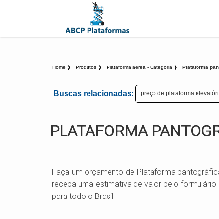
Home ❱
Produtos ❱
Plataforma aerea - Categoria ❱
Plataforma pan
Buscas relacionadas:
preço de plataforma elevatór
PLATAFORMA PANTOGR
Faça um orçamento de Plataforma pantográfica,
receba uma estimativa de valor pelo formulár
para todo o Brasil