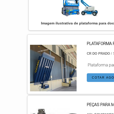
Imagem ilustrativa de plataforma para do
PLATAFORMA 
CR DO PRADO
/
Plataforma par
COTAR AG
PEÇAS PARA M