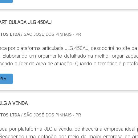
do para os clientes plataformas elevatórias móveis de trabal...
RTICULADA JLG 450AJ
NTOS LTDA
/ SÃO JOSÉ DOS PINHAIS - PR
ca por plataforma articulada JLG 450AJ, descobrirá no site da
. Elaborando um orçamento detalhado na melhor organizaçã
endo a líder da área de atuação. Quando a temática é plataf
LG 450AJ, com a ASL Equipamentos atingirá eficiência
os resultados dos clientes. DIFERENCIAIS IMPORTANTES
ORA
DE PLATAFORMA ARTICULADA JLG 450AJ Há muitas maneiras eficientes de...
JLG A VENDA
NTOS LTDA
/ SÃO JOSÉ DOS PINHAIS - PR
ca por plataforma JLG a venda, conhecerá a empresa ideal 
 Recebendo uma cotação por meio da maior empresa da ár