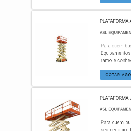
Disponibilizan
PLATAFORMA A
ASL EQUIPAME
Para quem bus
Equipamentos
ramo e conhec
articulada J
comprometimento com 
COTAR AG
PLATAFORMA 
ASL EQUIPAME
Para quem bus
seu negócio.