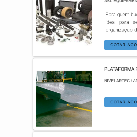
ASL EQUIPAME
Para quem bus
ideal para 
organização do r
é por peças 
Equipamentos 
COTAR AG
OUTRAS INFO
muit...
PLATAFORMA 
NIVELARTEC
/ 
COTAR AG