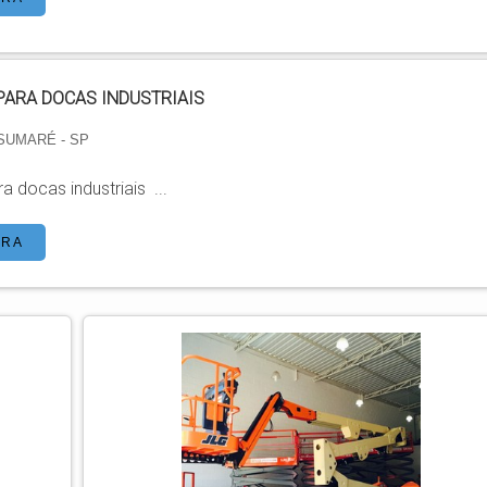
PARA DOCAS INDUSTRIAIS
 SUMARÉ - SP
a docas industriais ...
ORA