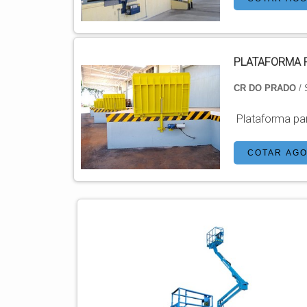
PLATAFORMA 
CR DO PRADO
/
Plataforma par
COTAR AG