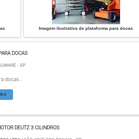
cas
Imagem ilustrativa de plataforma para docas
PARA DOCAS
 SUMARÉ - SP
a docas...
ORA
OTOR DEUTZ 3 CILINDROS