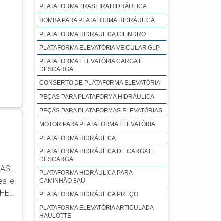
PLATAFORMA TRASEIRA HIDRÁULICA
BOMBA PARA PLATAFORMA HIDRÁULICA
PLATAFORMA HIDRAULICA CILINDRO
PLATAFORMA ELEVATÓRIA VEICULAR GLP
PLATAFORMA ELEVATÓRIA CARGA E
DESCARGA
CONSERTO DE PLATAFORMA ELEVATÓRIA
PEÇAS PARA PLATAFORMA HIDRÁULICA
PEÇAS PARA PLATAFORMAS ELEVATÓRIAS
MOTOR PARA PLATAFORMA ELEVATÓRIA
PLATAFORMA HIDRÁULICA
PLATAFORMA HIDRÁULICA DE CARGA E
DESCARGA
 ASL
PLATAFORMA HIDRÁULICA PARA
ea e
CAMINHÃO BAÚ
PLATAFORMA HIDRÁULICA PREÇO
PLATAFORMA ELEVATÓRIA ARTICULADA
HAULOTTE
tos.