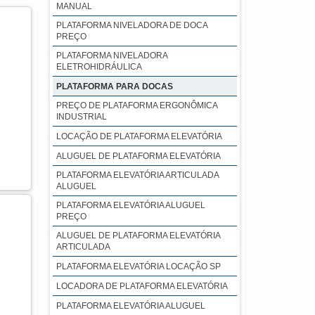
MANUAL
PLATAFORMA NIVELADORA DE DOCA
PREÇO
PLATAFORMA NIVELADORA
ELETROHIDRÁULICA
PLATAFORMA PARA DOCAS
PREÇO DE PLATAFORMA ERGONÔMICA
INDUSTRIAL
LOCAÇÃO DE PLATAFORMA ELEVATÓRIA
ALUGUEL DE PLATAFORMA ELEVATÓRIA
PLATAFORMA ELEVATÓRIA ARTICULADA
ALUGUEL
PLATAFORMA ELEVATÓRIA ALUGUEL
PREÇO
ALUGUEL DE PLATAFORMA ELEVATÓRIA
ARTICULADA
PLATAFORMA ELEVATÓRIA LOCAÇÃO SP
LOCADORA DE PLATAFORMA ELEVATÓRIA
PLATAFORMA ELEVATÓRIA ALUGUEL