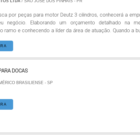
NTOS LTDA
/ SÃO JOSÉ DOS PINHAIS - PR
ca por peças para motor Deutz 3 cilindros, conhecerá a emp
seu negócio. Elaborando um orçamento detalhado na me
amo e conhecendo a líder da área de atuação. Quando a busca
para motor Deutz 3 cilindros, com a melhor mão de obra da
irá encontrar precisão com qualidade e rapidez no atendime
ORA
RMAÇÕES SOBRE PEÇAS PARA MOTOR DEUTZ 3 CILINDROS 
PARA DOCAS
AMÉRICO BRASILIENSE - SP
ORA