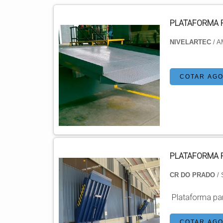
PLATAFORMA 
NIVELARTEC
/ 
COTAR AG
PLATAFORMA 
CR DO PRADO
/
Plataforma par
COTAR AG