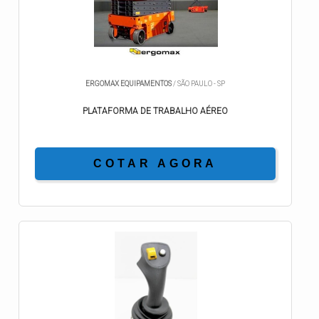
ERGOMAX EQUIPAMENTOS
/ SÃO PAULO - SP
PLATAFORMA DE TRABALHO AÉREO
COTAR AGORA