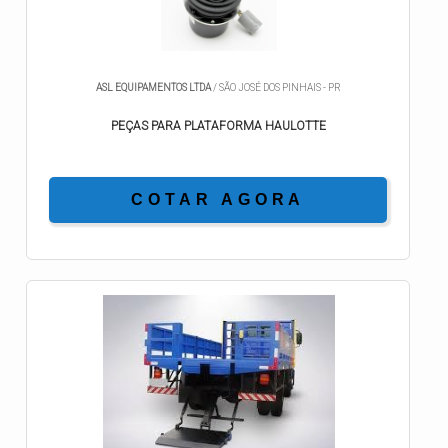
ASL EQUIPAMENTOS LTDA
/ SÃO JOSÉ DOS PINHAIS - PR
PEÇAS PARA PLATAFORMA HAULOTTE
COTAR AGORA