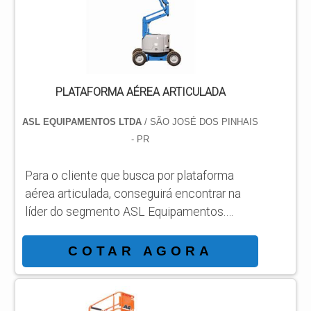
ARTICULADA A VENDA Há muitas
maneiras eficientes de demonst...
PLATAFORMA AÉREA ARTICULADA
ASL EQUIPAMENTOS LTDA
/ SÃO JOSÉ DOS PINHAIS
- PR
Para o cliente que busca por plataforma
aérea articulada, conseguirá encontrar na
líder do segmento ASL Equipamentos.
Solicitando um orçamento por meio da
própria empresa e achando a líder em
COTAR AGORA
qualidade. INFORMAÇÕES SOBRE
PLATAFORMA AÉREA ARTICULADA Quem
pesquisa na internet por plataforma aérea