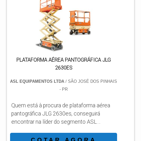
articulada em uma companhia inovadora,
chega até a ASL Equipamentos.
Especializada em plataformas elevatórias
móveis de trabalho e plataformas...
PLATAFORMA AÉREA PANTOGRÁFICA JLG
2630ES
ASL EQUIPAMENTOS LTDA
/ SÃO JOSÉ DOS PINHAIS
- PR
Quem está à procura de plataforma aérea
pantográfica JLG 2630es, conseguirá
encontrar na líder do segmento ASL
Equipamentos. Solicitando um orçamento
por meio da própria empresa e achando a
COTAR AGORA