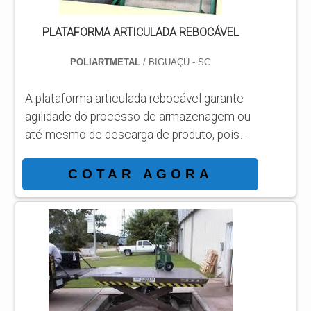
PLATAFORMA ARTICULADA REBOCÁVEL
POLIARTMETAL
/ BIGUAÇU - SC
A plataforma articulada rebocável garante
agilidade do processo de armazenagem ou
até mesmo de descarga de produto, pois
permite fazer carregamento diretamente
no setor de expedição. Em relação ao seu
COTAR AGORA
suporte, é importante destacar que se trata
de um equipamento deslizando, que reduz
os impactos com o solo e possui altura
ajustável. Além de ser excelente para
descargas em grandes fluxos de estoque. A
plataforma garante praticidade e rapidez
para efetuar cargas e descargas de paletes,