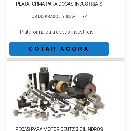
PLATAFORMA PARA DOCAS INDUSTRIAIS
CR DO PRADO
/ SUMARÉ - SP
Plataforma para docas industriais ...
COTAR AGORA
PEÇAS PARA MOTOR DEUTZ 3 CILINDROS