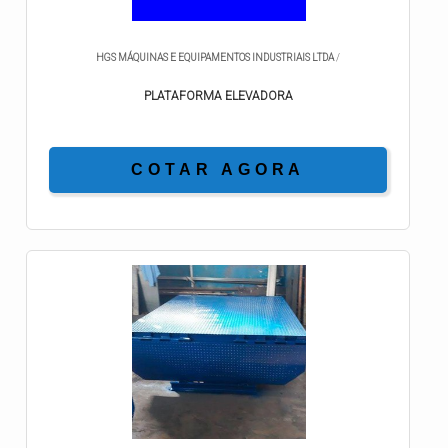
HGS MÁQUINAS E EQUIPAMENTOS INDUSTRIAIS LTDA
/
PLATAFORMA ELEVADORA
COTAR AGORA