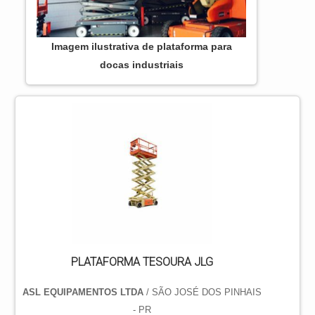
Imagem ilustrativa de plataforma para
docas industriais
PLATAFORMA TESOURA JLG
ASL EQUIPAMENTOS LTDA
/ SÃO JOSÉ DOS PINHAIS
- PR