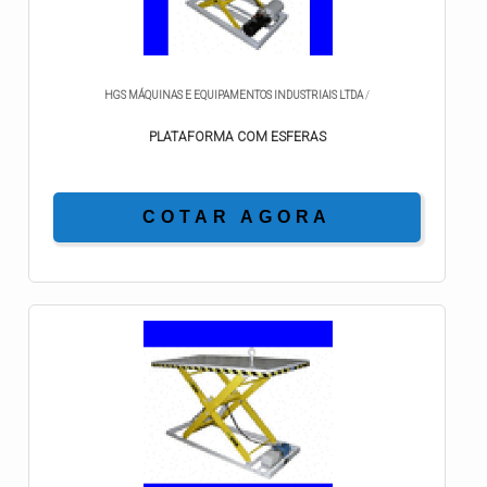
HGS MÁQUINAS E EQUIPAMENTOS INDUSTRIAIS LTDA
/
PLATAFORMA COM ESFERAS
COTAR AGORA