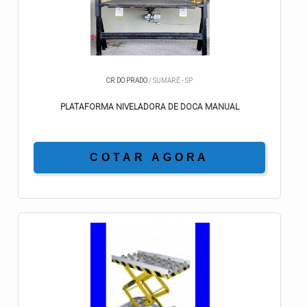
CR DO PRADO
/ SUMARÉ - SP
PLATAFORMA NIVELADORA DE DOCA MANUAL
COTAR AGORA