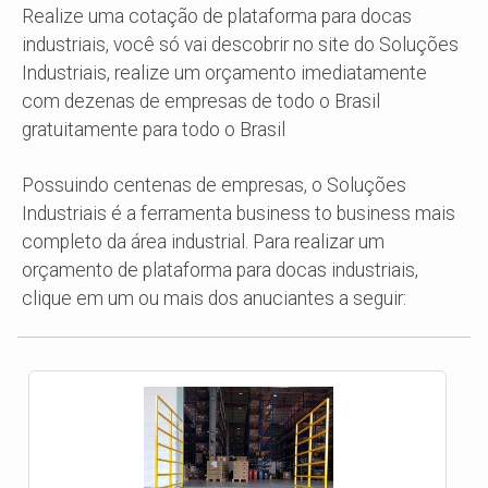
Realize uma cotação de plataforma para docas
industriais, você só vai descobrir no site do Soluções
Industriais, realize um orçamento imediatamente
com dezenas de empresas de todo o Brasil
gratuitamente para todo o Brasil
Possuindo centenas de empresas, o Soluções
Industriais é a ferramenta business to business mais
completo da área industrial. Para realizar um
orçamento de plataforma para docas industriais,
clique em um ou mais dos anuciantes a seguir: