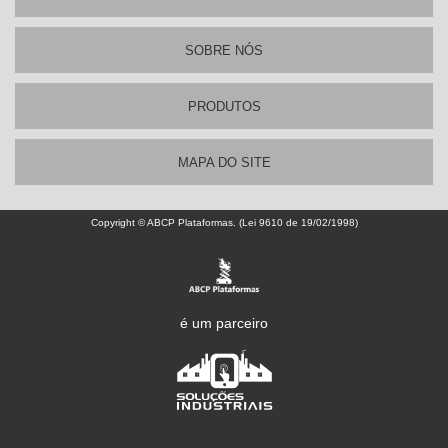
SOBRE NÓS
PRODUTOS
MAPA DO SITE
Copyright © ABCP Plataformas. (Lei 9610 de 19/02/1998)
é um parceiro