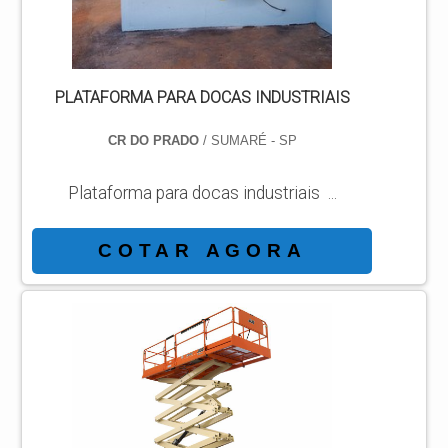
PLATAFORMA PARA DOCAS INDUSTRIAIS
CR DO PRADO
/ SUMARÉ - SP
Plataforma para docas industriais ...
COTAR AGORA