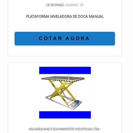
CR DO PRADO
/ SUMARÉ - SP
PLATAFORMA NIVELADORA DE DOCA MANUAL
COTAR AGORA
HGS MÁQUINAS E EQUIPAMENTOS INDUSTRIAIS LTDA
/