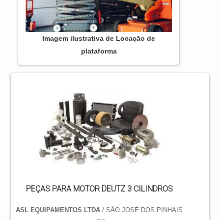
Imagem ilustrativa de Locação de
plataforma
PEÇAS PARA MOTOR DEUTZ 3 CILINDROS
ASL EQUIPAMENTOS LTDA
/ SÃO JOSÉ DOS PINHAIS