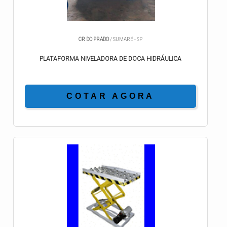
CR DO PRADO
/ SUMARÉ - SP
PLATAFORMA NIVELADORA DE DOCA HIDRÁULICA
COTAR AGORA