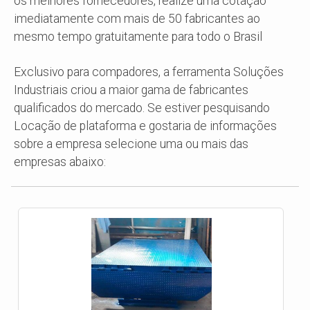
os melhores fornecedores, realize uma cotação
imediatamente com mais de 50 fabricantes ao
mesmo tempo gratuitamente para todo o Brasil
Exclusivo para compadores, a ferramenta Soluções
Industriais criou a maior gama de fabricantes
qualificados do mercado. Se estiver pesquisando
Locação de plataforma e gostaria de informações
sobre a empresa selecione uma ou mais das
empresas abaixo: