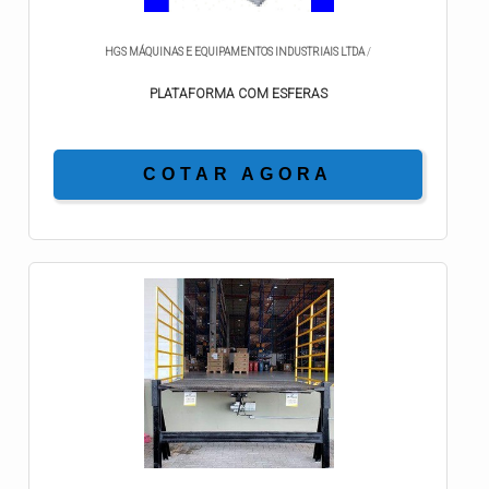
HGS MÁQUINAS E EQUIPAMENTOS INDUSTRIAIS LTDA
/
PLATAFORMA COM ESFERAS
COTAR AGORA