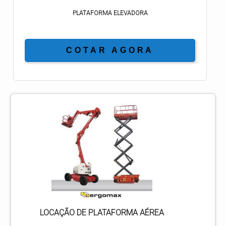
PLATAFORMA ELEVADORA
COTAR AGORA
LOCAÇÃO DE PLATAFORMA AÉREA