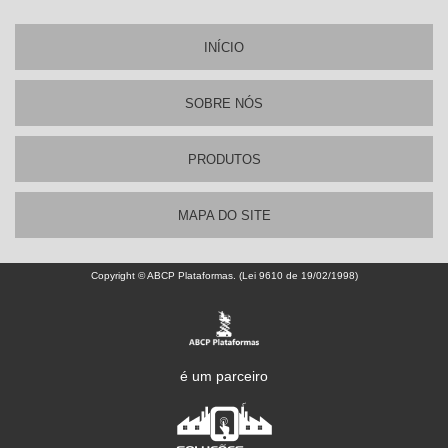
INÍCIO
SOBRE NÓS
PRODUTOS
MAPA DO SITE
Copyright © ABCP Plataformas. (Lei 9610 de 19/02/1998)
é um parceiro