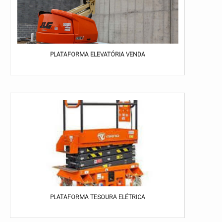
PLATAFORMA ELEVATÓRIA VENDA
PLATAFORMA TESOURA ELÉTRICA