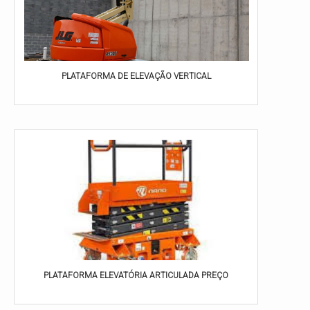
PLATAFORMA DE ELEVAÇÃO VERTICAL
PLATAFORMA ELEVATÓRIA ARTICULADA PREÇO