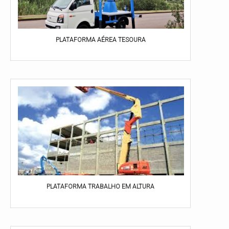
PLATAFORMA AÉREA TESOURA
PLATAFORMA TRABALHO EM ALTURA