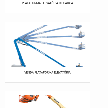
PLATAFORMA ELEVATÓRIA DE CARGA
VENDA PLATAFORMA ELEVATÓRIA