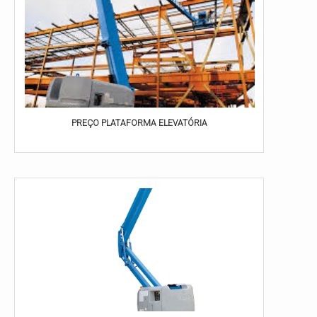
PREÇO PLATAFORMA ELEVATÓRIA