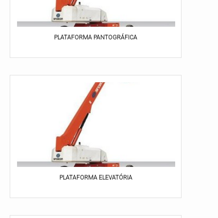
PLATAFORMA PANTOGRÁFICA
PLATAFORMA ELEVATÓRIA