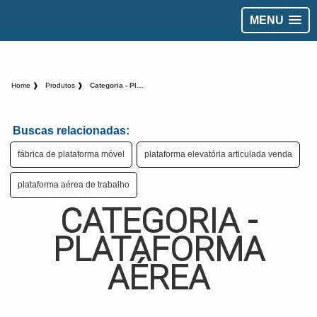
MENU
Home ❱
Produtos ❱
Categoria - Plataforma aérea
Buscas relacionadas:
fábrica de plataforma móvel
plataforma elevatória articulada venda
plataforma aérea de trabalho
CATEGORIA -
PLATAFORMA
AÉREA