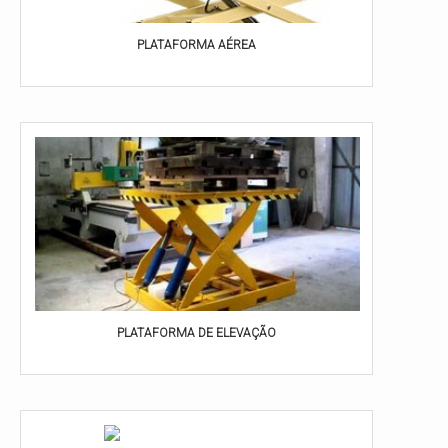
PLATAFORMA AÉREA
PLATAFORMA DE ELEVAÇÃO