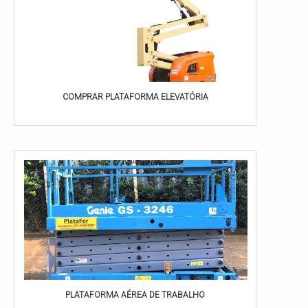
COMPRAR PLATAFORMA ELEVATÓRIA
PLATAFORMA AÉREA DE TRABALHO