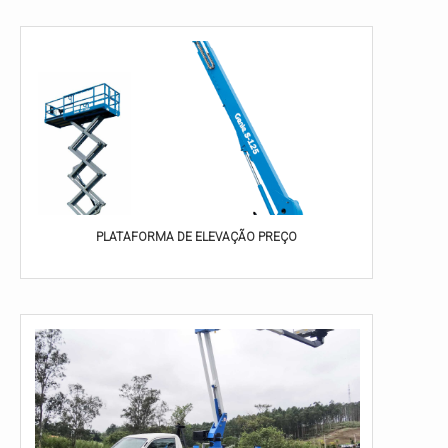
PLATAFORMA DE ELEVAÇÃO PREÇO