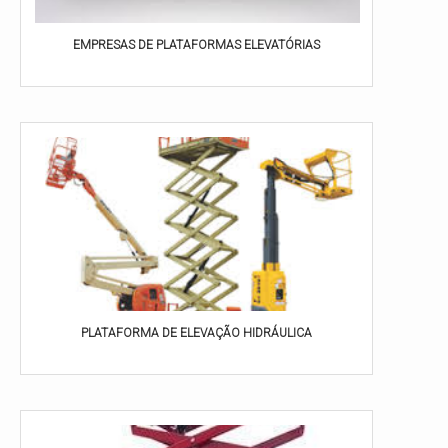
EMPRESAS DE PLATAFORMAS ELEVATÓRIAS
PLATAFORMA DE ELEVAÇÃO HIDRÁULICA