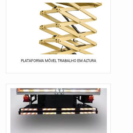
PLATAFORMA MÓVEL TRABALHO EM ALTURA