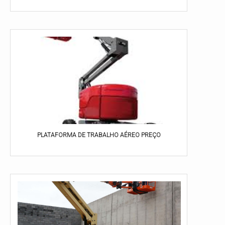
PLATAFORMA DE TRABALHO AÉREO PREÇO