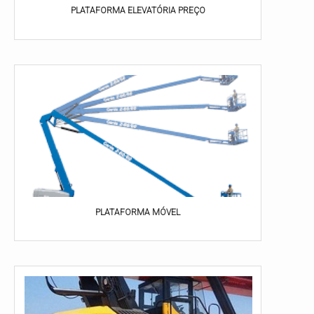
PLATAFORMA ELEVATÓRIA PREÇO
PLATAFORMA MÓVEL